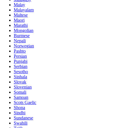
Malay
Malayalam
Maltese
Maori
Marathi
Mongolian
Burmese
Nepali
Norwegian
Pashto
Persian
Punjabi
Serbian
Sesotho
Sinhala
Slovak
Slovenian
Somali
Samoan
Scots Gaelic
Shona
Sindhi
Sundanese
Swahili